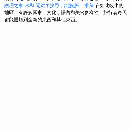
護理之家 永和
關鍵字搜尋
台北記帳士推薦
在如此較小的
地區，有許多國家，文化，語言和美食多樣性，旅行者每天
都能體驗到全新的東西和其他東西。