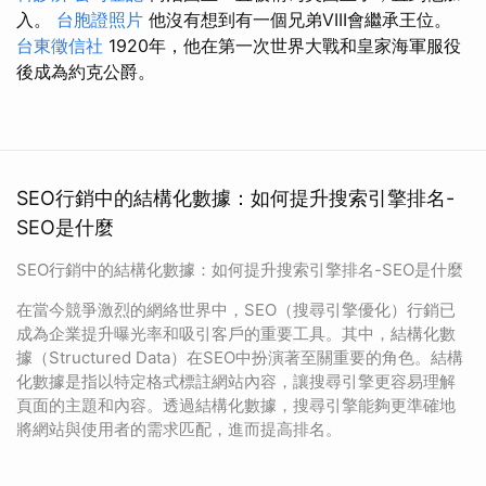
入。
台胞證照片
他沒有想到有一個兄弟VIII會繼承王位。
台東徵信社
1920年，他在第一次世界大戰和皇家海軍服役
後成為約克公爵。
SEO行銷中的結構化數據：如何提升搜索引擎排名-
SEO是什麼
SEO行銷中的結構化數據：如何提升搜索引擎排名-SEO是什麼
在當今競爭激烈的網絡世界中，SEO（搜尋引擎優化）行銷已
成為企業提升曝光率和吸引客戶的重要工具。其中，結構化數
據（Structured Data）在SEO中扮演著至關重要的角色。結構
化數據是指以特定格式標註網站內容，讓搜尋引擎更容易理解
頁面的主題和內容。透過結構化數據，搜尋引擎能夠更準確地
將網站與使用者的需求匹配，進而提高排名。