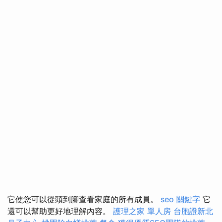
它使您可以從頭到腳查看家庭的所有成員。
seo 關鍵字
它
還可以幫助更好地理解內容。
護理之家 單人房
台胞證新北