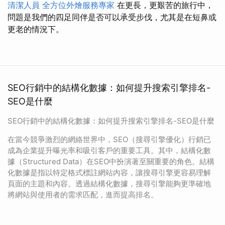
清潔人員
全方位外燴服務專家
在更長，更艱苦的旅行中，
問題是我們的四足同伴是否可以承受步伐，尤其是在短鼻或
更老的情況下。
SEO行銷中的結構化數據：如何提升搜索引擎排名-
SEO是什麼
SEO行銷中的結構化數據：如何提升搜索引擎排名-SEO是什麼
在當今競爭激烈的網絡世界中，SEO（搜尋引擎優化）行銷已
成為企業提升曝光率和吸引客戶的重要工具。其中，結構化數
據（Structured Data）在SEO中扮演著至關重要的角色。結構
化數據是指以特定格式標註網站內容，讓搜尋引擎更容易理解
頁面的主題和內容。透過結構化數據，搜尋引擎能夠更準確地
將網站與使用者的需求匹配，進而提高排名。